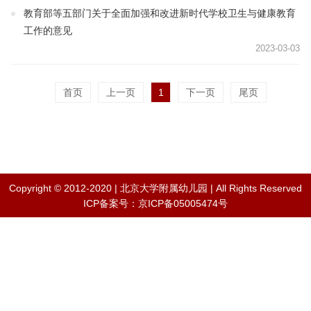
教育部等五部门关于全面加强和改进新时代学校卫生与健康教育
工作的意见
2023-03-03
首页
上一页
1
下一页
尾页
Copyright © 2012-2020 | 北京大学附属幼儿园 | All Rights Reserved
ICP备案号：京ICP备05005474号