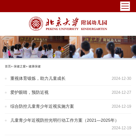
首页
»
保健之窗
» 健康保健
重视体育锻炼，助力儿童成长
2024-12-30
爱护眼睛，预防近视
2024-12-27
综合防控儿童青少年近视实施方案
2024-12-19
儿童青少年近视防控光明行动工作方案（2021—2025年）
2024-12-19