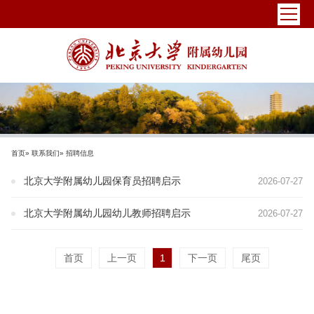
首页
»
联系我们
» 招聘信息
北京大学附属幼儿园保育员招聘启示
2026-07-27
北京大学附属幼儿园幼儿教师招聘启示
2026-07-27
首页
上一页
1
下一页
尾页