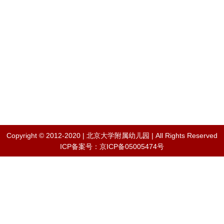
Copyright © 2012-2020 | 北京大学附属幼儿园 | All Rights Reserved
ICP备案号：京ICP备05005474号