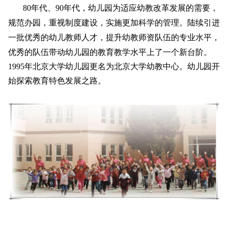
80年代、90年代，幼儿园为适应幼教改革发展的需要，
规范办园，重视制度建设，实施更加科学的管理。陆续引进
一批优秀的幼儿教师人才，提升幼教师资队伍的专业水平，
优秀的队伍带动幼儿园的教育教学水平上了一个新台阶。
1995年北京大学幼儿园更名为北京大学幼教中心。幼儿园开
始探索教育特色发展之路。