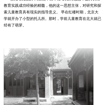
教育实践成功经验的精髓，他的这一思想主张，对研究和探
索儿童教育具有现实的指导意义。 早在红楼时期，北京大
学就开办了小型的托儿所。那时，学前儿童教育在北大就已
经有了萌芽。