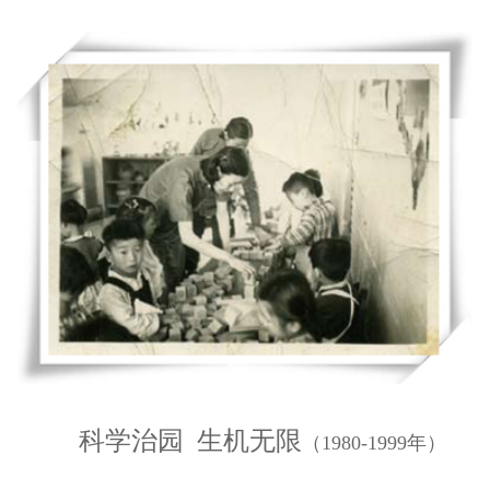
科学治园 生机无限
（1980-1999年）