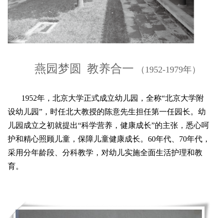
燕园梦圆 教养合一
（1952-1979年）
1952年，北京大学正式成立幼儿园，全称“北京大学附
设幼儿园”，时任北大教授的陈意先生担任第一任园长。幼
儿园成立之初就提出“科学营养，健康成长”的主张，悉心呵
护和精心照顾儿童，保障儿童健康成长。60年代、70年代，
采用分年龄段、分科教学，对幼儿实施全面生活护理和教
育。