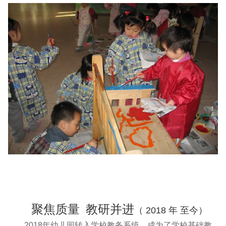
聚焦质量 教研并进
（ 2018 年 至今）
2018年幼儿园转入学校教务系统，成为了学校基础教