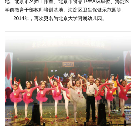
地、北京市名师工作室、北京市食品卫生A级单位、海淀区
学前教育干部教师培训基地、海淀区卫生保健示范园等。
2014年，再次更名为北京大学附属幼儿园
。