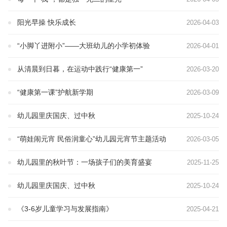
阳光早操 快乐成长
2026-04-03
“小脚丫进附小”——大班幼儿的小学初体验
2026-04-01
从清晨到日暮，在运动中践行“健康第一”
2026-03-20
“健康第一课”护航新学期
2026-03-09
幼儿园里庆国庆、过中秋
2025-10-24
“萌娃闹元宵 民俗润童心”幼儿园元宵节主题活动
2026-03-05
幼儿园里的秋叶节：一场孩子们的美育盛宴
2025-11-25
幼儿园里庆国庆、过中秋
2025-10-24
《3-6岁儿童学习与发展指南》
2025-04-21