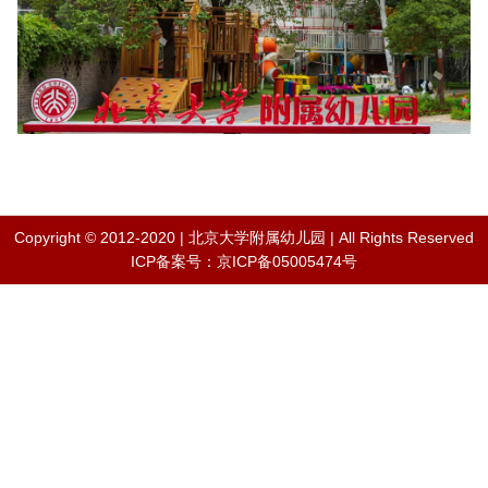
Copyright © 2012-2020 | 北京大学附属幼儿园 | All Rights Reserved
ICP备案号：京ICP备05005474号