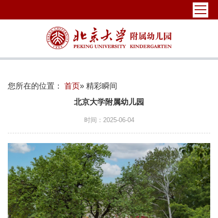
您所在的位置：
首页
» 精彩瞬间
北京大学附属幼儿园
时间：2025-06-04