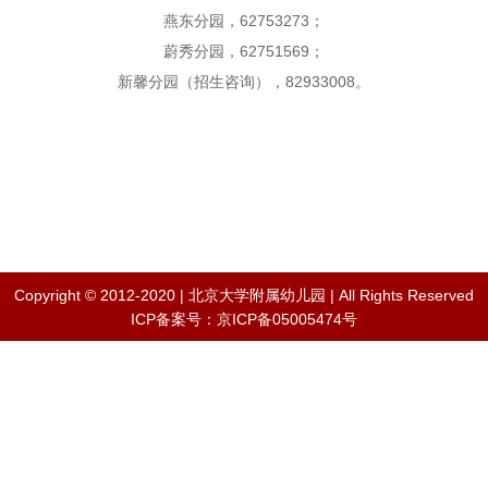
燕东分园，62753273；
蔚秀分园，62751569；
新馨分园（招生咨询），82933008。
Copyright © 2012-2020 | 北京大学附属幼儿园 | All Rights Reserved
ICP备案号：京ICP备05005474号