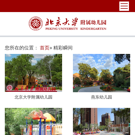
您所在的位置：
首页
» 精彩瞬间
北京大学附属幼儿园
燕东幼儿园